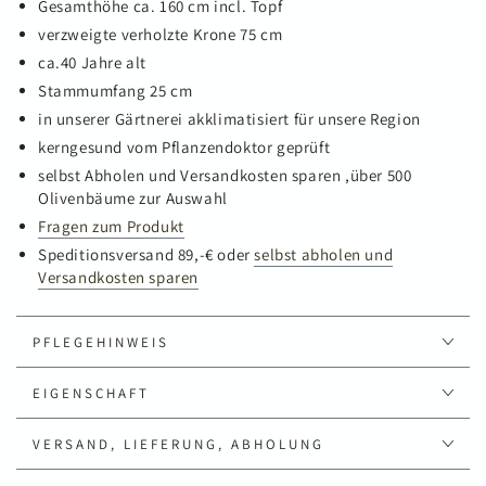
Gesamthöhe ca. 160 cm incl. Topf
verzweigte verholzte Krone 75 cm
ca.40 Jahre alt
Stammumfang 25 cm
in unserer Gärtnerei akklimatisiert für unsere Region
kerngesund vom Pflanzendoktor geprüft
selbst Abholen und Versandkosten sparen ,über 500
Olivenbäume zur Auswahl
Fragen zum Produkt
Speditionsversand 89,-€ oder
selbst abholen und
Versandkosten sparen
PFLEGEHINWEIS
EIGENSCHAFT
VERSAND, LIEFERUNG, ABHOLUNG