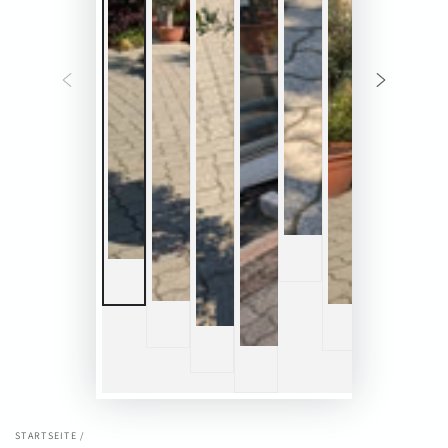
STARTSEITE
/