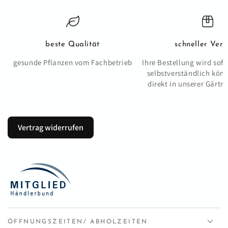
beste Qualität
schneller Ver
gesunde Pflanzen vom Fachbetrieb
Ihre Bestellung wird sofo
selbstverständlich kön
direkt in unserer Gärtn
Vertrag widerrufen
ÖFFNUNGSZEITEN/ ABHOLZEITEN