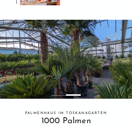
PALMENHAUS IM TOSKANAGARTEN
1000 Palmen