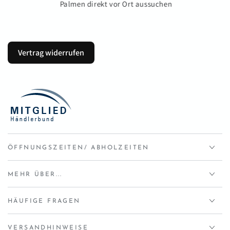
Palmen direkt vor Ort aussuchen
Vertrag widerrufen
ÖFFNUNGSZEITEN/ ABHOLZEITEN
MEHR ÜBER...
HÄUFIGE FRAGEN
VERSANDHINWEISE