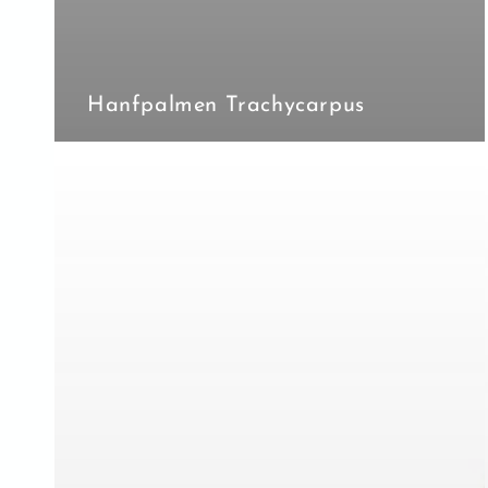
Hanfpalmen Trachycarpus