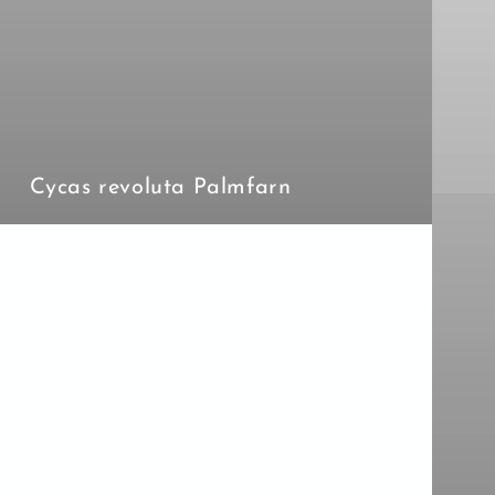
Cycas revoluta Palmfarn